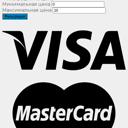
Минимальная цена
Максимальная цена
Фильтрация