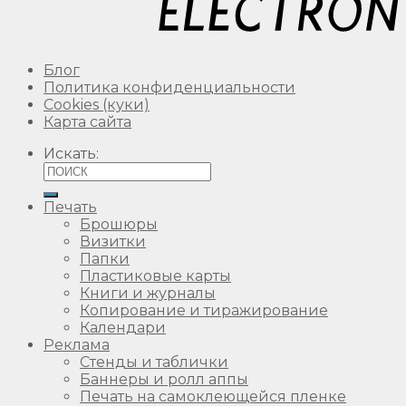
Блог
Политика конфиденциальности
Сookies (куки)
Карта сайта
Искать:
Печать
Брошюры
Визитки
Папки
Пластиковые карты
Книги и журналы
Копирование и тиражирование
Календари
Реклама
Стенды и таблички
Баннеры и ролл аппы
Печать на самоклеющейся пленке