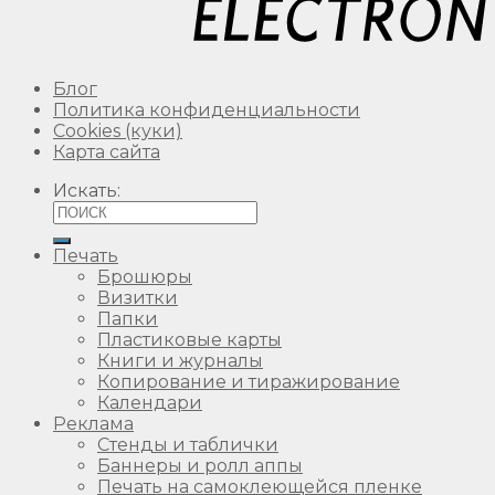
Блог
Политика конфиденциальности
Сookies (куки)
Карта сайта
Искать:
Печать
Брошюры
Визитки
Папки
Пластиковые карты
Книги и журналы
Копирование и тиражирование
Календари
Реклама
Стенды и таблички
Баннеры и ролл аппы
Печать на самоклеющейся пленке