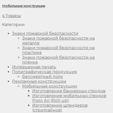
Мобильные конструкции
4 Товары
Категории
Знаки пожарной безопасности
Знаки пожарной безопасности на
металле
Знаки пожарной безопасности на
пластике
Знаки пожарной безопасности на
плёнке
Интерьерная печать
Полиграфическая продукция
Бессмертный полк
Рекламные конструкции
Мобильные конструкции
Изготовление баннерных стендов
Изготовление мобильных стендов
Ролл Ап (Roll-up)
Изготовление штендеров
(стритлайнов)