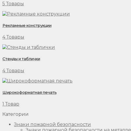
5 Товары
Рекламные конструкции
4 Товары
Стенды и таблички
4 Товары
Широкоформатная печать
1 Товар
Категории
Знаки пожарной безопасности
Знаки пожарной безопасности на металле