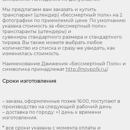
Мы предлагаем вам заказать и купить
транспарант (штендер) «бессмертный полк» на 2
фотографии по приемлемой цене. По умолчанию
указана стоимость за «бессмертный полк»:
транспаранты (штендеры) и
сувениры стандартного размера и стандартного
тиража. Вы также можете выбрать любое
количество из списка и сразу же увидеть, как
изменилась стоимость.
Наименование Движения «Бессмертный Полк» и
символика принадлежат
http://moypolk.ru/
.
Сроки изготовления
– заказы, оформленные позже 16:00, поступают в
производство на следующий рабочий день;
– доставка по городу: +1 день к времени
изготовления.
* все сроки указаны с момента оплаты и