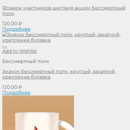
Флажок участников шествия акции Бессмертный
полк
120.00
₽
Подробнее
Add to Wishlist
Бессмертный полк
Значок Бессмертный полк, круглый, закатной,
крепление булавка
120.00
₽
Подробнее