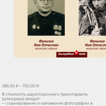
385.00
₽
–
750.00
₽
В стоимость двухстороннего транспаранта
(штендера) входит:
— сканирование и наложение фотографии в