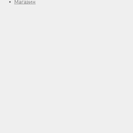
Магазин