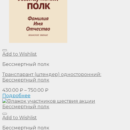
Add to Wishlist
Бессмертный полк
Транспарант (штендер) односторонний:
Бессмертный полк
430.00
₽
–
750.00
₽
Подробнее
Add to Wishlist
Бессмертный полк