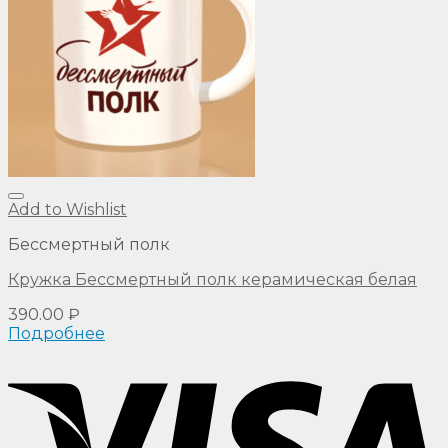
Add to Wishlist
Бессмертный полк
Кружка Бессмертный полк керамическая белая
390.00
₽
Подробнее