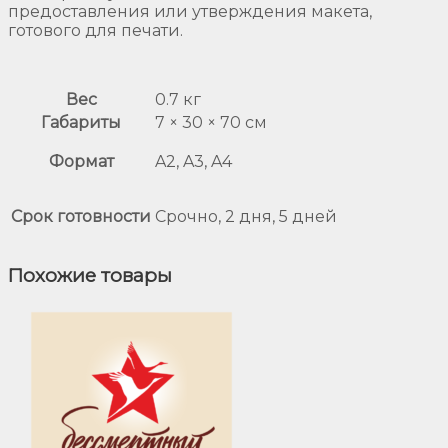
предоставления или утверждения макета,
готового для печати.
Вес
0.7 кг
Габариты
7 × 30 × 70 см
Формат
A2, A3, A4
Срок готовности
Срочно, 2 дня, 5 дней
Похожие товары