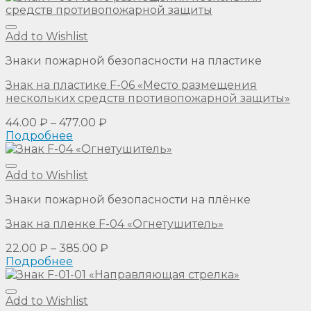
Add to Wishlist
Знаки пожарной безопасности на пластике
Знак на пластике F-06 «Место размещения
нескольких средств противопожарной защиты»
44.00
₽
–
477.00
₽
Подробнее
Add to Wishlist
Знаки пожарной безопасности на плёнке
Знак на пленке F-04 «Огнетушитель»
22.00
₽
–
385.00
₽
Подробнее
Add to Wishlist