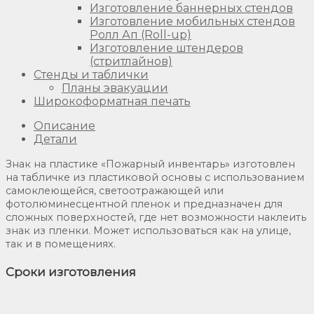
Изготовление баннерных стендов
Изготовление мобильных стендов
Ролл Ап (Roll-up)
Изготовление штендеров
(стритлайнов)
Стенды и таблички
Планы эвакуации
Широкоформатная печать
Описание
Детали
Знак на пластике «Пожарный инвентарь» изготовлен
на табличке из пластиковой основы с использованием
самоклеющейся, светоотражающей или
фотолюминесцентной пленок и предназначен для
сложных поверхностей, где нет возможности наклеить
знак из пленки. Может использоваться как на улице,
так и в помещениях.
Сроки изготовления