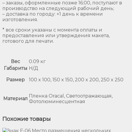
– заказы, оформленные позже 16:00, поступают в
производство на следующий рабочий день;
– доставка по городу: +1 день к времени
изготовления.
* все сроки указаны с момента оплаты и
предоставления или утверждения макета,
готового для печати.
Вес
0.09 кг
Габариты
Н/Д
Размер
100 x 100, 150 x 150, 200 x 200, 250 x 250
Пленка Oracal, Светоотражающая,
Материал
Фотолюминесцентная
Похожие товары